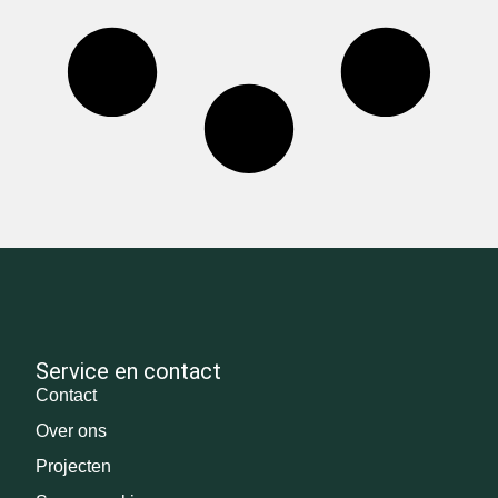
Service en contact
Contact
Over ons
Projecten