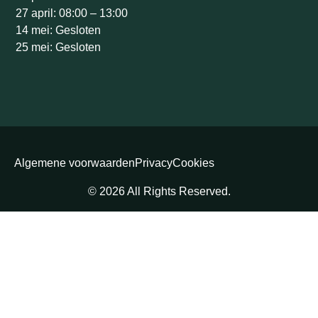
27 april: 08:00 – 13:00
14 mei: Gesloten
25 mei: Gesloten
Algemene voorwaarden
Privacy
Cookies
© 2026 All Rights Reserved.