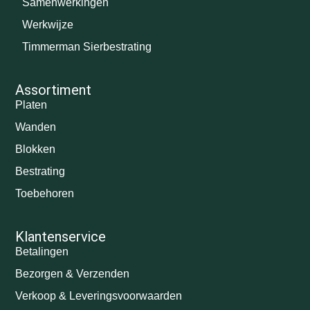
Samenwerkingen
Werkwijze
Timmerman Sierbestrating
Assortiment
Platen
Wanden
Blokken
Bestrating
Toebehoren
Klantenservice
Betalingen
Bezorgen & Verzenden
Verkoop & Leveringsvoorwaarden