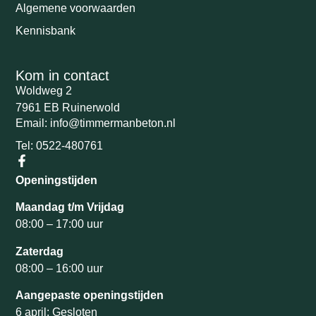
Algemene voorwaarden
Kennisbank
Kom in contact
Woldweg 2
7961 EB Ruinerwold
Email: info@timmermanbeton.nl
Tel: 0522-480761
Openingstijden
Maandag t/m Vrijdag
08:00 – 17:00 uur
Zaterdag
08:00 – 16:00 uur
Aangepaste openingstijden
6 april: Gesloten