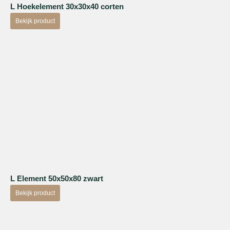
L Hoekelement 30x30x40 corten
Bekijk product
L Element 50x50x80 zwart
Bekijk product