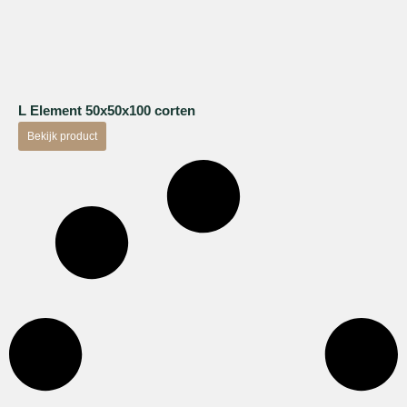
L Element 50x50x100 corten
Bekijk product