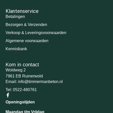
Klantenservice
Betalingen
Bezorgen & Verzenden
Verkoop & Leveringsvoorwaarden
Algemene voorwaarden
Kennisbank
Kom in contact
Woldweg 2
7961 EB Ruinerwold
Email: info@timmermanbeton.nl
Tel: 0522-480761
Openingstijden
Maandag t/m Vrijdag