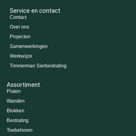
Service en contact
Contact
Over ons
Projecten
Samenwerkingen
Werkwijze
Timmerman Sierbestrating
Assortiment
Platen
Wanden
Blokken
Bestrating
Toebehoren