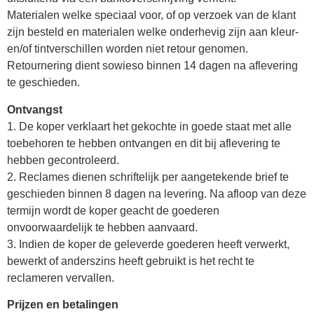
Materialen welke speciaal voor, of op verzoek van de klant
zijn besteld en materialen welke onderhevig zijn aan kleur-
en/of tintverschillen worden niet retour genomen.
Retournering dient sowieso binnen 14 dagen na aflevering
te geschieden.
Ontvangst
1. De koper verklaart het gekochte in goede staat met alle
toebehoren te hebben ontvangen en dit bij aflevering te
hebben gecontroleerd.
2. Reclames dienen schriftelijk per aangetekende brief te
geschieden binnen 8 dagen na levering. Na afloop van deze
termijn wordt de koper geacht de goederen
onvoorwaardelijk te hebben aanvaard.
3. Indien de koper de geleverde goederen heeft verwerkt,
bewerkt of anderszins heeft gebruikt is het recht te
reclameren vervallen.
Prijzen en betalingen