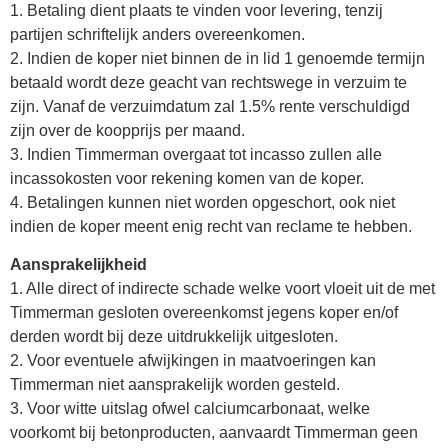
1. Betaling dient plaats te vinden voor levering, tenzij
partijen schriftelijk anders overeenkomen.
2. Indien de koper niet binnen de in lid 1 genoemde termijn
betaald wordt deze geacht van rechtswege in verzuim te
zijn. Vanaf de verzuimdatum zal 1.5% rente verschuldigd
zijn over de koopprijs per maand.
3. Indien Timmerman overgaat tot incasso zullen alle
incassokosten voor rekening komen van de koper.
4. Betalingen kunnen niet worden opgeschort, ook niet
indien de koper meent enig recht van reclame te hebben.
Aansprakelijkheid
1. Alle direct of indirecte schade welke voort vloeit uit de met
Timmerman gesloten overeenkomst jegens koper en/of
derden wordt bij deze uitdrukkelijk uitgesloten.
2. Voor eventuele afwijkingen in maatvoeringen kan
Timmerman niet aansprakelijk worden gesteld.
3. Voor witte uitslag ofwel calciumcarbonaat, welke
voorkomt bij betonproducten, aanvaardt Timmerman geen