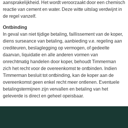
aansprakelijkheid. Het wordt veroorzaakt door een chemisch
reactie van cement en water. Deze witte uitslag verdwijnt in
de regel vanzelf.
Ontbinding
In geval van niet tijdige betaling, faillissement van de koper,
diens surseance van betaling, aanbieding v.e. regeling aan
crediteuren, beslaglegging op vermogen, of gedeelte
daarvan, liquidatie en alle anderen vormen van
onrechtmatig handelen door koper, behoudt Timmerman
zich het recht voor de overeenkomst te ontbinden. Indien
Timmerman besluit tot ontbinding, kan de koper aan de
overeenkomst geen enkel recht meer ontlenen. Eventuele
betalingstermijnen zijn vervallen en betaling van het
geleverde is direct en geheel opeisbaar.