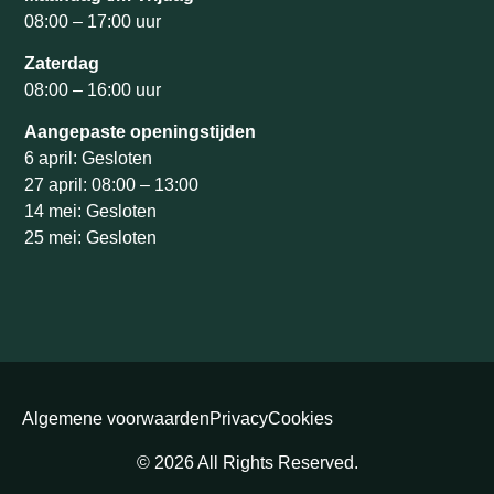
08:00 – 17:00 uur
Zaterdag
08:00 – 16:00 uur
Aangepaste openingstijden
6 april: Gesloten
27 april: 08:00 – 13:00
14 mei: Gesloten
25 mei: Gesloten
Algemene voorwaarden
Privacy
Cookies
© 2026 All Rights Reserved.