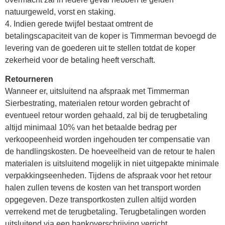
natuurgeweld, vorst en staking.
4. Indien gerede twijfel bestaat omtrent de
betalingscapaciteit van de koper is Timmerman bevoegd de
levering van de goederen uit te stellen totdat de koper
zekerheid voor de betaling heeft verschaft.
Retourneren
Wanneer er, uitsluitend na afspraak met Timmerman
Sierbestrating, materialen retour worden gebracht of
eventueel retour worden gehaald, zal bij de terugbetaling
altijd minimaal 10% van het betaalde bedrag per
verkoopeenheid worden ingehouden ter compensatie van
de handlingskosten. De hoeveelheid van de retour te halen
materialen is uitsluitend mogelijk in niet uitgepakte minimale
verpakkingseenheden. Tijdens de afspraak voor het retour
halen zullen tevens de kosten van het transport worden
opgegeven. Deze transportkosten zullen altijd worden
verrekend met de terugbetaling. Terugbetalingen worden
uitsluitend via een bankoverschrijving verricht.