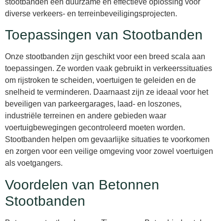
stootbanden een duurzame en effectieve oplossing voor
diverse verkeers- en terreinbeveiligingsprojecten.
Toepassingen van Stootbanden
Onze stootbanden zijn geschikt voor een breed scala aan
toepassingen. Ze worden vaak gebruikt in verkeerssituaties
om rijstroken te scheiden, voertuigen te geleiden en de
snelheid te verminderen. Daarnaast zijn ze ideaal voor het
beveiligen van parkeergarages, laad- en loszones,
industriële terreinen en andere gebieden waar
voertuigbewegingen gecontroleerd moeten worden.
Stootbanden helpen om gevaarlijke situaties te voorkomen
en zorgen voor een veilige omgeving voor zowel voertuigen
als voetgangers.
Voordelen van Betonnen
Stootbanden