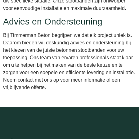
uw specifieke situatie. Onze stootbanden zijn ontworpen
voor eenvoudige installatie en maximale duurzaamheid.
Advies en Ondersteuning
Bij Timmerman Beton begrijpen we dat elk project uniek is.
Daarom bieden wij deskundig advies en ondersteuning bij
het kiezen van de juiste betonnen stootbanden voor uw
toepassing. Ons team van ervaren professionals staat klaar
om u te helpen bij het maken van de beste keuze en te
zorgen voor een soepele en efficiënte levering en installatie.
Neem contact met ons op voor meer informatie of een
vrijblijvende offerte.