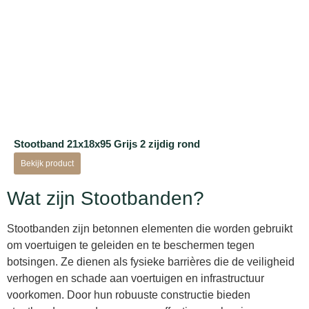
Stootband 21x18x95 Grijs 2 zijdig rond
Bekijk product
Wat zijn Stootbanden?
Stootbanden zijn betonnen elementen die worden gebruikt
om voertuigen te geleiden en te beschermen tegen
botsingen. Ze dienen als fysieke barrières die de veiligheid
verhogen en schade aan voertuigen en infrastructuur
voorkomen. Door hun robuuste constructie bieden