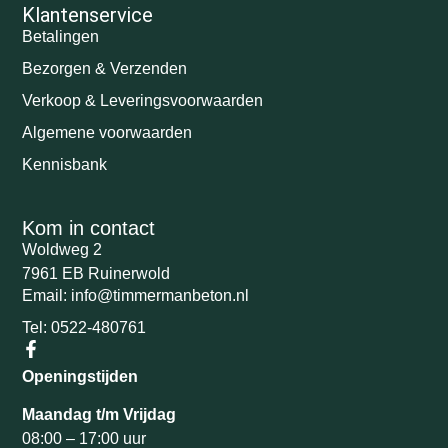
Klantenservice
Betalingen
Bezorgen & Verzenden
Verkoop & Leveringsvoorwaarden
Algemene voorwaarden
Kennisbank
Kom in contact
Woldweg 2
7961 EB Ruinerwold
Email: info@timmermanbeton.nl
Tel: 0522-480761
Openingstijden
Maandag t/m Vrijdag
08:00 – 17:00 uur