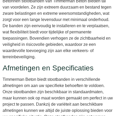
Betonnen stootbanden van Timmerman Beton bieden tal
van voordelen. Ze zijn extreem duurzaam en bestand tegen
zware belastingen en extreme weersomstandigheden, wat
zorgt voor een lange levensduur met minimaal onderhoud.
De banden zijn eenvoudig te installeren en te verplaatsen,
wat flexibiliteit biedt voor tijdelijke of permanente
toepassingen. Bovendien verhogen ze de zichtbaarheid en
veiligheid in risicovolle gebieden, waardoor ze een
waardevolle toevoeging zijn aan elke verkeers- of
terreinbeveiliging.
Afmetingen en Specificaties
Timmerman Beton biedt stootbanden in verschillende
afmetingen om aan uw specifieke behoeften te voldoen.
Onze stootbanden zijn beschikbaar in standaardmaten,
maar kunnen ook op maat worden gemaakt om perfect in uw
project te passen. Dankzij de variëteit aan beschikbare
afmetingen kunnen we altijd de juiste oplossing bieden voor