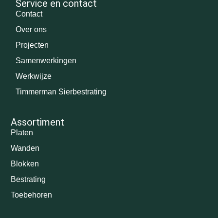
Service en contact
Contact
Over ons
Projecten
Samenwerkingen
Werkwijze
Timmerman Sierbestrating
Assortiment
Platen
Wanden
Blokken
Bestrating
Toebehoren