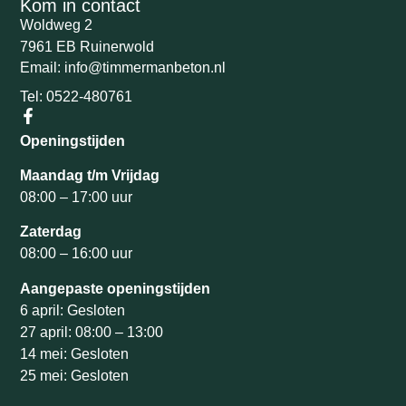
Kom in contact
Woldweg 2
7961 EB Ruinerwold
Email: info@timmermanbeton.nl
Tel: 0522-480761
Openingstijden
Maandag t/m Vrijdag
08:00 – 17:00 uur
Zaterdag
08:00 – 16:00 uur
Aangepaste openingstijden
6 april: Gesloten
27 april: 08:00 – 13:00
14 mei: Gesloten
25 mei: Gesloten