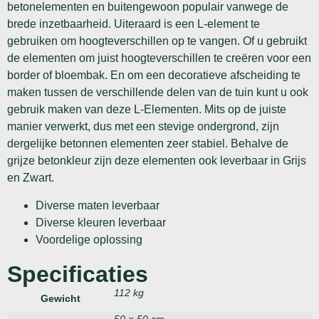
betonelementen en buitengewoon populair vanwege de
brede inzetbaarheid. Uiteraard is een L-element te
gebruiken om hoogteverschillen op te vangen. Of u gebruikt
de elementen om juist hoogteverschillen te creëren voor een
border of bloembak. En om een decoratieve afscheiding te
maken tussen de verschillende delen van de tuin kunt u ook
gebruik maken van deze L-Elementen. Mits op de juiste
manier verwerkt, dus met een stevige ondergrond, zijn
dergelijke betonnen elementen zeer stabiel. Behalve de
grijze betonkleur zijn deze elementen ook leverbaar in Grijs
en Zwart.
Diverse maten leverbaar
Diverse kleuren leverbaar
Voordelige oplossing
Specificaties
112 kg
Gewicht
50 × 50 cm