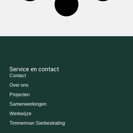
Service en contact
Contact
Over ons
Projecten
Samenwerkingen
Werkwijze
Timmerman Sierbestrating