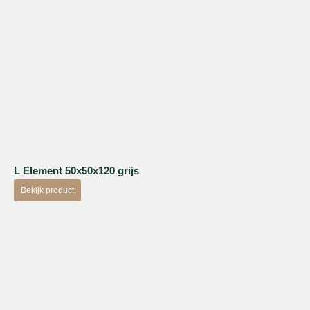
L Element 50x50x120 grijs
Bekijk product