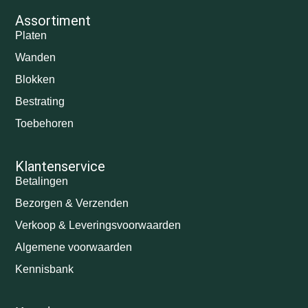
Assortiment
Platen
Wanden
Blokken
Bestrating
Toebehoren
Klantenservice
Betalingen
Bezorgen & Verzenden
Verkoop & Leveringsvoorwaarden
Algemene voorwaarden
Kennisbank