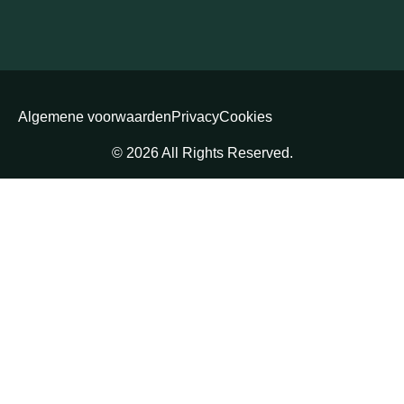
Algemene voorwaarden
Privacy
Cookies
© 2026 All Rights Reserved.