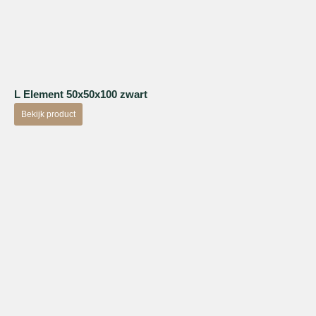
L Element 50x50x100 zwart
Bekijk product