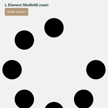
L Element 50x40x60 zwart
Bekijk product