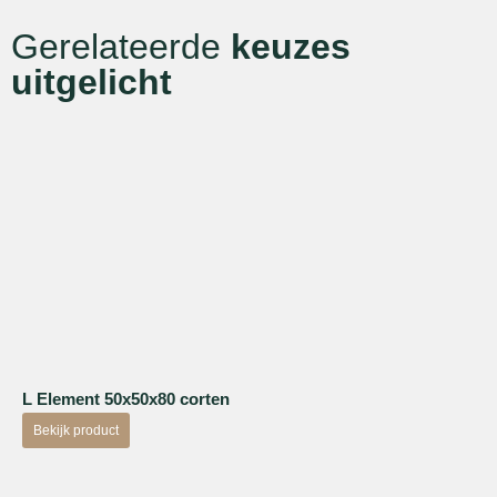
Gerelateerde
keuzes
uitgelicht
L Element 50x50x80 corten
Bekijk product