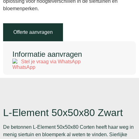
oplossing voor hoogteverschillen in de siertuinen en
bloemenperken.
Offerte aanvragen
Informatie aanvragen
Stel je vraag via WhatsApp
L-Element 50x50x80 Zwart
De betonnen L-Element 50x50x80 Corten heeft haar weg in
menig siertuin en bloemperk al weten te vinden. Sierlijke