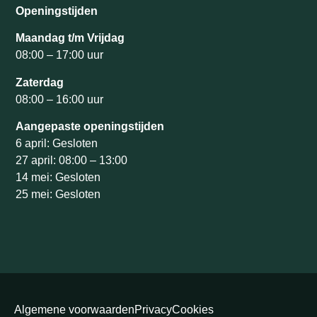
Openingstijden
Maandag t/m Vrijdag
08:00 – 17:00 uur
Zaterdag
08:00 – 16:00 uur
Aangepaste openingstijden
6 april: Gesloten
27 april: 08:00 – 13:00
14 mei: Gesloten
25 mei: Gesloten
Algemene voorwaarden
Privacy
Cookies