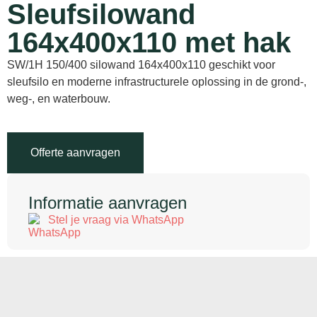
Sleufsilowand
164x400x110 met hak
SW/1H 150/400 silowand 164x400x110 geschikt voor
sleufsilo en moderne infrastructurele oplossing in de grond-,
weg-, en waterbouw.
Offerte aanvragen
Informatie aanvragen
Stel je vraag via WhatsApp