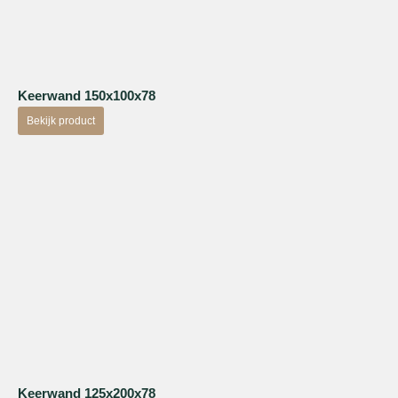
Keerwand 150x100x78
Bekijk product
Keerwand 125x200x78