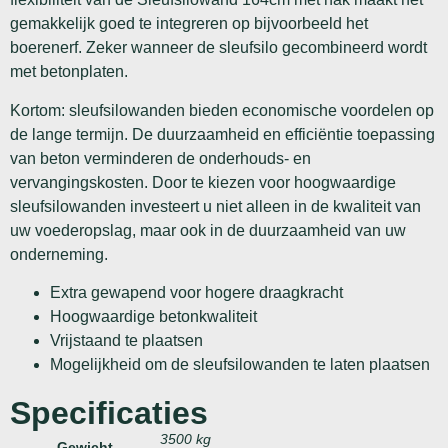
gemakkelijk goed te integreren op bijvoorbeeld het
boerenerf. Zeker wanneer de sleufsilo gecombineerd wordt
met betonplaten.
Kortom: sleufsilowanden bieden economische voordelen op
de lange termijn. De duurzaamheid en efficiëntie toepassing
van beton verminderen de onderhouds- en
vervangingskosten. Door te kiezen voor hoogwaardige
sleufsilowanden investeert u niet alleen in de kwaliteit van
uw voederopslag, maar ook in de duurzaamheid van uw
onderneming.
Extra gewapend voor hogere draagkracht
Hoogwaardige betonkwaliteit
Vrijstaand te plaatsen
Mogelijkheid om de sleufsilowanden te laten plaatsen
Specificaties
3500 kg
Gewicht