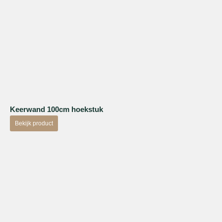
Keerwand 100cm hoekstuk
Bekijk product