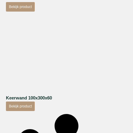
Bekijk product
Keerwand 100x300x60
Bekijk product