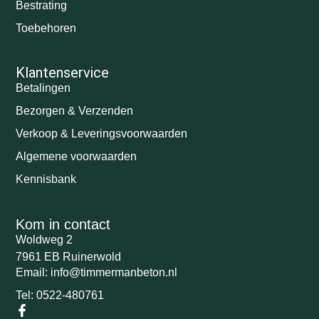
Bestrating
Toebehoren
Klantenservice
Betalingen
Bezorgen & Verzenden
Verkoop & Leveringsvoorwaarden
Algemene voorwaarden
Kennisbank
Kom in contact
Woldweg 2
7961 EB Ruinerwold
Email: info@timmermanbeton.nl
Tel: 0522-480761