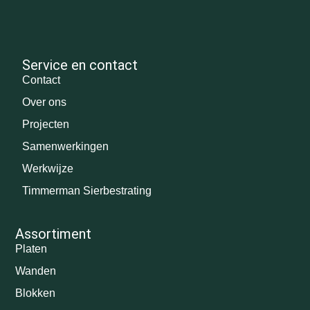
Service en contact
Contact
Over ons
Projecten
Samenwerkingen
Werkwijze
Timmerman Sierbestrating
Assortiment
Platen
Wanden
Blokken