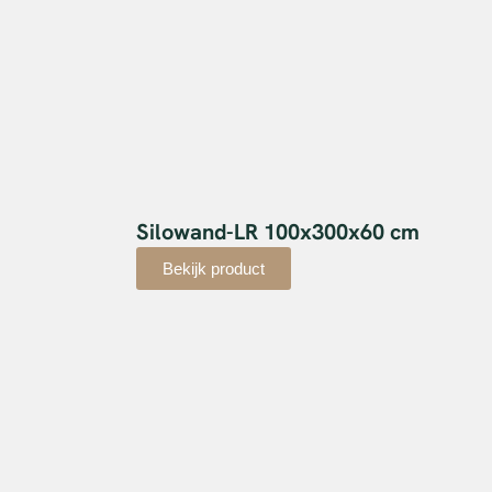
Silowand-LR 100x300x60 cm
Bekijk product