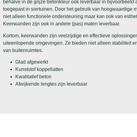
behalve in de grijze betonkleur ook leverbaar in bijvoorbeeld
toegepast in siertuinen. Door het gebruik van hoogwaardige 
niet alleen functionele ondersteuning maar kan ook van esthe
Keerwanden zijn ook in andere (pas) maten leverbaar.
Kortom, keerwanden zijn veelzijdige en effectieve oplossinge
uiteenlopende omgevingen. Ze bieden niet alleen stabiliteit 
van buitenruimtes.
Glad afgewerkt
Kunststof koppellatten
Kwalitatief beton
Afwijkende lengtes zijn leverbaar