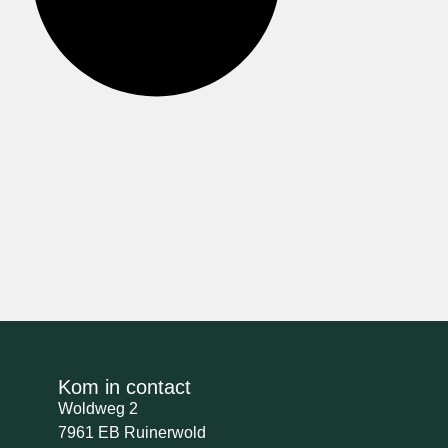
Kom in contact
Woldweg 2
7961 EB Ruinerwold