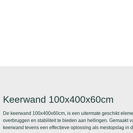
Keerwand 100x400x60cm
De keerwand 100x400x60cm, is een uitermate geschikt element 
overbruggen en stabiliteit te bieden aan hellingen. Gemaakt 
keerwand tevens een effectieve oplossing als mestopslag in