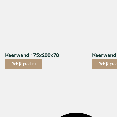
Keerwand 175x200x78
Keerwand
Bekijk product
Bekijk pro