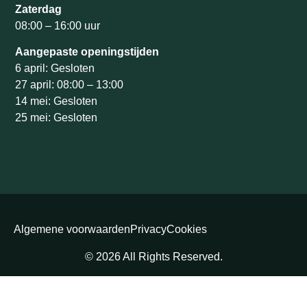
Zaterdag
08:00 – 16:00 uur
Aangepaste openingstijden
6 april: Gesloten
27 april: 08:00 – 13:00
14 mei: Gesloten
25 mei: Gesloten
Algemene voorwaarden
Privacy
Cookies
© 2026 All Rights Reserved.