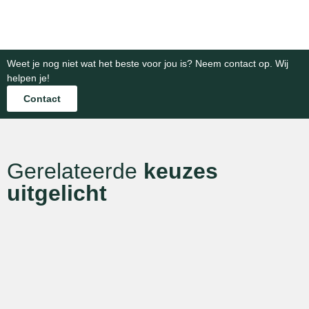
Bekijk
Bekijk
categorie
categorie
Weet je nog niet wat het beste voor jou is? Neem contact op. Wij
helpen je!
Contact
Gerelateerde
keuzes
uitgelicht