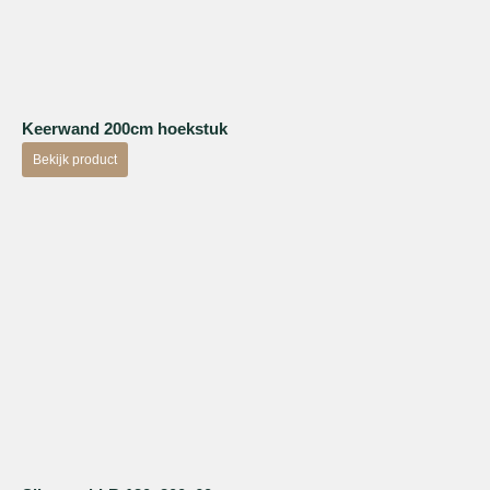
Keerwand 200cm hoekstuk
Bekijk product