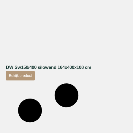
DW Sw150/400 silowand 164x400x108 cm
Bekijk product