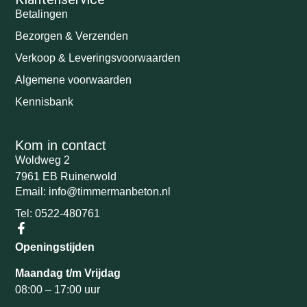
Betalingen
Bezorgen & Verzenden
Verkoop & Leveringsvoorwaarden
Algemene voorwaarden
Kennisbank
Kom in contact
Woldweg 2
7961 EB Ruinerwold
Email: info@timmermanbeton.nl
Tel: 0522-480761
Openingstijden
Maandag t/m Vrijdag
08:00 – 17:00 uur