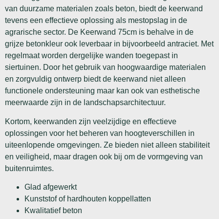
van duurzame materialen zoals beton, biedt de keerwand
tevens een effectieve oplossing als mestopslag in de
agrarische sector. De Keerwand 75cm is behalve in de
grijze betonkleur ook leverbaar in bijvoorbeeld antraciet. Met
regelmaat worden dergelijke wanden toegepast in
siertuinen. Door het gebruik van hoogwaardige materialen
en zorgvuldig ontwerp biedt de keerwand niet alleen
functionele ondersteuning maar kan ook van esthetische
meerwaarde zijn in de landschapsarchitectuur.
Kortom, keerwanden zijn veelzijdige en effectieve
oplossingen voor het beheren van hoogteverschillen in
uiteenlopende omgevingen. Ze bieden niet alleen stabiliteit
en veiligheid, maar dragen ook bij om de vormgeving van
buitenruimtes.
Glad afgewerkt
Kunststof of hardhouten koppellatten
Kwalitatief beton