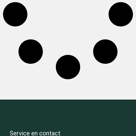
Service en contact