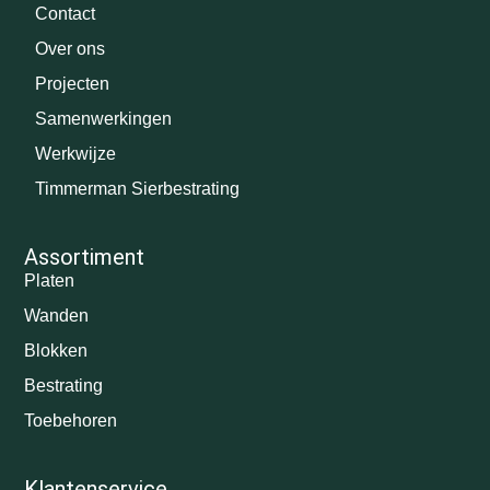
Contact
Over ons
Projecten
Samenwerkingen
Werkwijze
Timmerman Sierbestrating
Assortiment
Platen
Wanden
Blokken
Bestrating
Toebehoren
Klantenservice