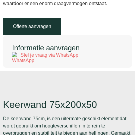
waardoor er een enorm draagvermogen ontstaat.
Offerte aanvragen
Informatie aanvragen
Stel je vraag via WhatsApp
Keerwand 75x200x50
De keerwand 75cm, is een uitermate geschikt element dat
wordt gebruikt om hoogteverschillen in terrein te
overbruggen en stabiliteit te bieden aan hellingen. Gemaakt