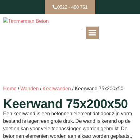
0522 - 480 761
B-keuze / Partijen
Home
/
Wanden
/
Keerwanden
/ Keerwand 75x200x50
Keerwand 75x200x50
Een keerwand is een betonnen element dat door zijn vorm
bestand is tegen een grote druk. De wand is kerend op de
voet en kan voor vele toepassingen worden gebruikt. De
betonnen elementen worden aan elkaar worden geplaatst,