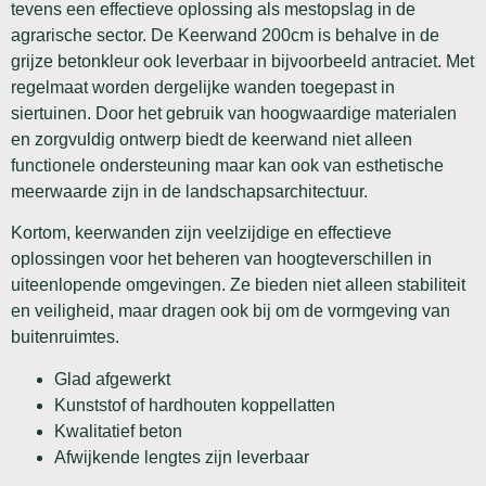
tevens een effectieve oplossing als mestopslag in de
agrarische sector. De Keerwand 200cm is behalve in de
grijze betonkleur ook leverbaar in bijvoorbeeld antraciet. Met
regelmaat worden dergelijke wanden toegepast in
siertuinen. Door het gebruik van hoogwaardige materialen
en zorgvuldig ontwerp biedt de keerwand niet alleen
functionele ondersteuning maar kan ook van esthetische
meerwaarde zijn in de landschapsarchitectuur.
Kortom, keerwanden zijn veelzijdige en effectieve
oplossingen voor het beheren van hoogteverschillen in
uiteenlopende omgevingen. Ze bieden niet alleen stabiliteit
en veiligheid, maar dragen ook bij om de vormgeving van
buitenruimtes.
Glad afgewerkt
Kunststof of hardhouten koppellatten
Kwalitatief beton
Afwijkende lengtes zijn leverbaar