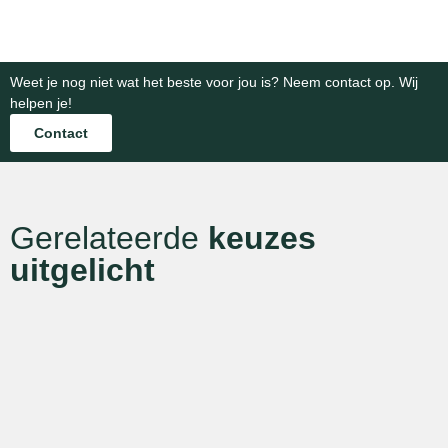
categorie
categorie
Weet je nog niet wat het beste voor jou is? Neem contact op. Wij
helpen je!
Contact
Gerelateerde
keuzes
uitgelicht