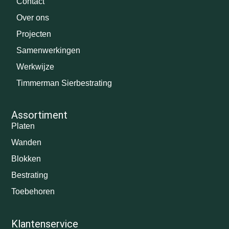
Contact
Over ons
Projecten
Samenwerkingen
Werkwijze
Timmerman Sierbestrating
Assortiment
Platen
Wanden
Blokken
Bestrating
Toebehoren
Klantenservice