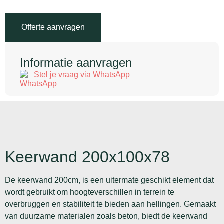
Offerte aanvragen
Informatie aanvragen
Stel je vraag via WhatsApp
Keerwand 200x100x78
De keerwand 200cm, is een uitermate geschikt element dat
wordt gebruikt om hoogteverschillen in terrein te
overbruggen en stabiliteit te bieden aan hellingen. Gemaakt
van duurzame materialen zoals beton, biedt de keerwand