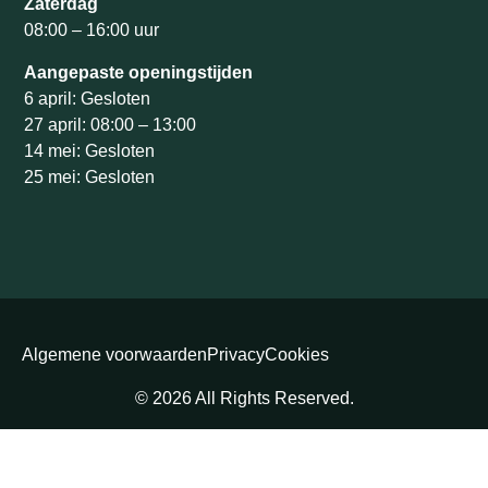
Zaterdag
08:00 – 16:00 uur
Aangepaste openingstijden
6 april: Gesloten
27 april: 08:00 – 13:00
14 mei: Gesloten
25 mei: Gesloten
Algemene voorwaarden
Privacy
Cookies
© 2026 All Rights Reserved.