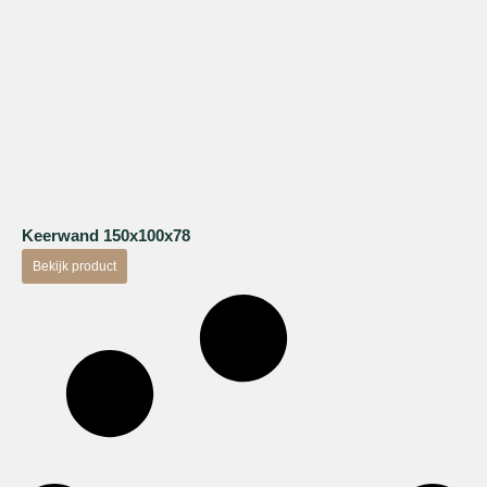
Keerwand 150x100x78
Bekijk product