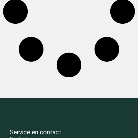
Service en contact