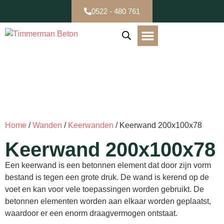
0522 - 480 761
B-keuze / Partijen
Home
/
Wanden
/
Keerwanden
/ Keerwand 200x100x78
Keerwand 200x100x78
Een keerwand is een betonnen element dat door zijn vorm
bestand is tegen een grote druk. De wand is kerend op de
voet en kan voor vele toepassingen worden gebruikt. De
betonnen elementen worden aan elkaar worden geplaatst,
waardoor er een enorm draagvermogen ontstaat.