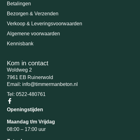
Betalingen
Bezorgen & Verzenden
Verkoop & Leveringsvoorwaarden
Algemene voorwaarden
Kennisbank
Kom in contact
Woldweg 2
7961 EB Ruinerwold
Email: info@timmermanbeton.nl
Tel: 0522-480761
Openingstijden
Maandag t/m Vrijdag
08:00 – 17:00 uur