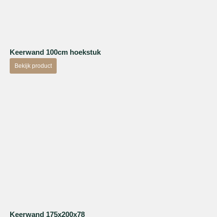
Keerwand 100cm hoekstuk
Bekijk product
Keerwand 175x200x78