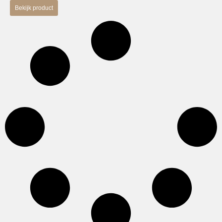
Bekijk product