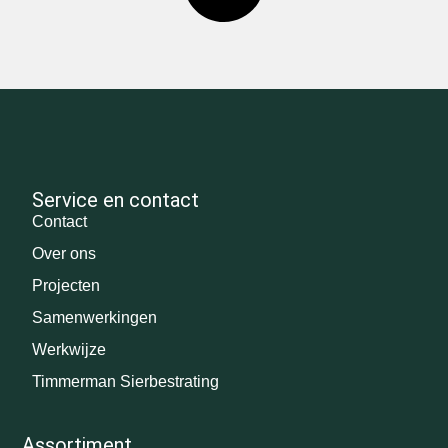
Service en contact
Contact
Over ons
Projecten
Samenwerkingen
Werkwijze
Timmerman Sierbestrating
Assortiment