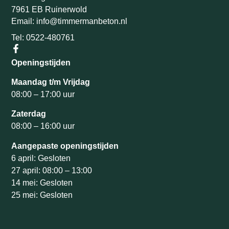
7961 EB Ruinerwold
Email: info@timmermanbeton.nl
Tel: 0522-480761
Openingstijden
Maandag t/m Vrijdag
08:00 – 17:00 uur
Zaterdag
08:00 – 16:00 uur
Aangepaste openingstijden
6 april: Gesloten
27 april: 08:00 – 13:00
14 mei: Gesloten
25 mei: Gesloten