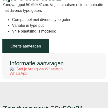
Zandvangput 50x50x81cm. Vrij te plaatsen of in combinatie
met diverse type goten.
Compatibel met diverse type goten
Variatie in type put
Vrije plaatsing is mogelijk
Offerte aanvragen
Informatie aanvragen
Stel je vraag via WhatsApp