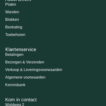
Platen
Wanden
Blokken
Bestrating
Toebehoren
Klantenservice
Betalingen
Bezorgen & Verzenden
Verkoop & Leveringsvoorwaarden
Algemene voorwaarden
Kennisbank
Kom in contact
Woldweg 2