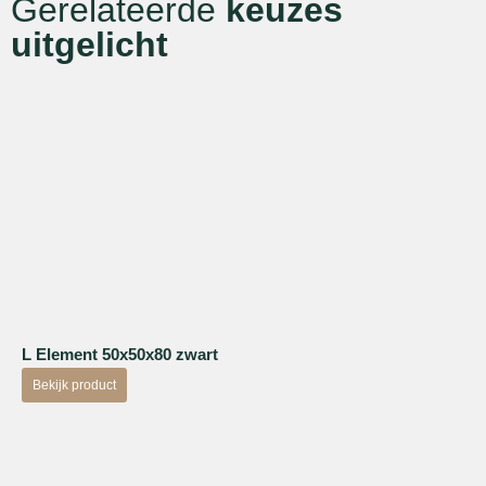
Gerelateerde
keuzes
uitgelicht
L Element 50x50x80 zwart
Bekijk product