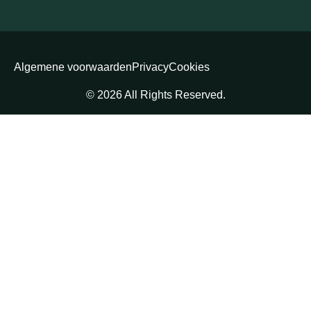
Algemene voorwaarden
Privacy
Cookies
© 2026 All Rights Reserved.