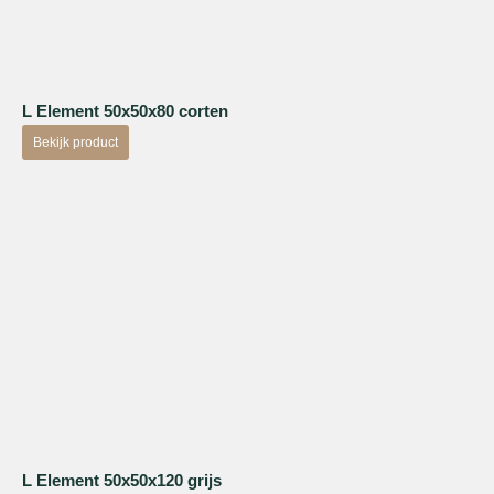
L Element 50x50x80 corten
Bekijk product
L Element 50x50x120 grijs