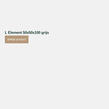
L Element 50x50x100 grijs
Bekijk product