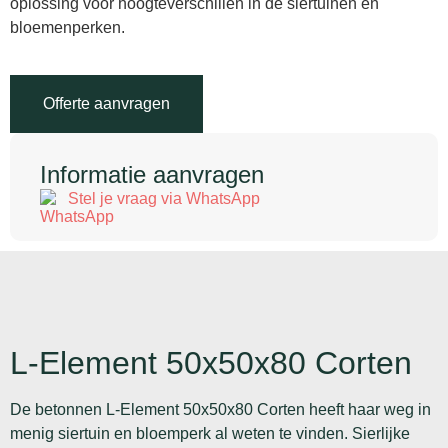
oplossing voor hoogteverschillen in de siertuinen en
bloemenperken.
Offerte aanvragen
Informatie aanvragen
Stel je vraag via WhatsApp
L-Element 50x50x80 Corten
De betonnen L-Element 50x50x80 Corten heeft haar weg in
menig siertuin en bloemperk al weten te vinden. Sierlijke