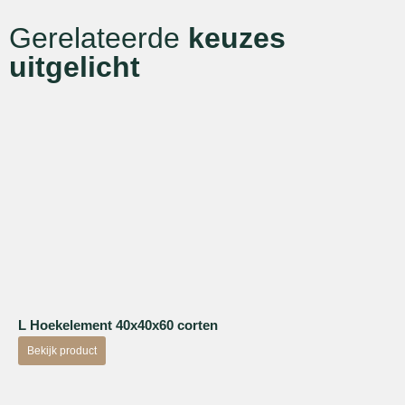
Gerelateerde
keuzes
uitgelicht
L Hoekelement 40x40x60 corten
Bekijk product