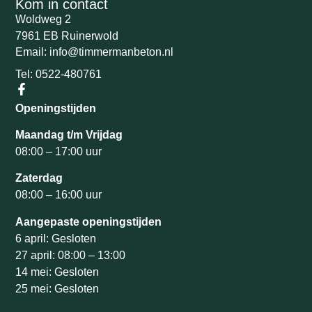
Kom in contact
Woldweg 2
7961 EB Ruinerwold
Email: info@timmermanbeton.nl
Tel: 0522-480761
Openingstijden
Maandag t/m Vrijdag
08:00 – 17:00 uur
Zaterdag
08:00 – 16:00 uur
Aangepaste openingstijden
6 april: Gesloten
27 april: 08:00 – 13:00
14 mei: Gesloten
25 mei: Gesloten