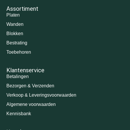
Assortiment
Platen
Wanden
Blokken
Bestrating
Toebehoren
Klantenservice
Betalingen
Bezorgen & Verzenden
Verkoop & Leveringsvoorwaarden
Algemene voorwaarden
Kennisbank