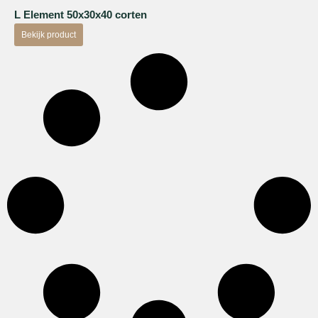
L Element 50x30x40 corten
Bekijk product