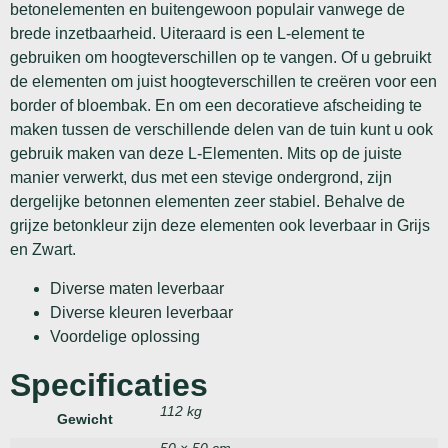
betonelementen en buitengewoon populair vanwege de
brede inzetbaarheid. Uiteraard is een L-element te
gebruiken om hoogteverschillen op te vangen. Of u gebruikt
de elementen om juist hoogteverschillen te creëren voor een
border of bloembak. En om een decoratieve afscheiding te
maken tussen de verschillende delen van de tuin kunt u ook
gebruik maken van deze L-Elementen. Mits op de juiste
manier verwerkt, dus met een stevige ondergrond, zijn
dergelijke betonnen elementen zeer stabiel. Behalve de
grijze betonkleur zijn deze elementen ook leverbaar in Grijs
en Zwart.
Diverse maten leverbaar
Diverse kleuren leverbaar
Voordelige oplossing
Specificaties
112 kg
Gewicht
50 × 50 cm