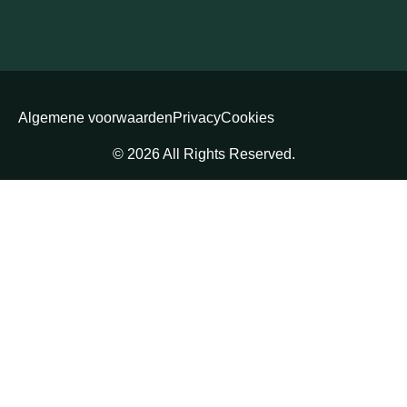
Algemene voorwaarden
Privacy
Cookies
© 2026 All Rights Reserved.