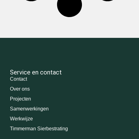
Service en contact
Contact
Over ons
Projecten
Samenwerkingen
Werkwijze
Timmerman Sierbestrating