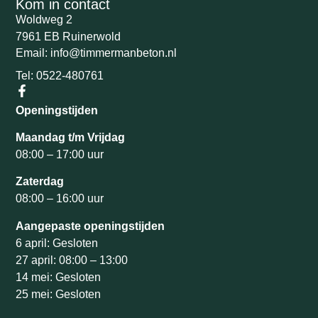
Kom in contact
Woldweg 2
7961 EB Ruinerwold
Email: info@timmermanbeton.nl
Tel: 0522-480761
Openingstijden
Maandag t/m Vrijdag
08:00 – 17:00 uur
Zaterdag
08:00 – 16:00 uur
Aangepaste openingstijden
6 april: Gesloten
27 april: 08:00 – 13:00
14 mei: Gesloten
25 mei: Gesloten