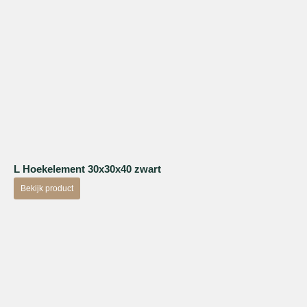
L Hoekelement 30x30x40 zwart
Bekijk product