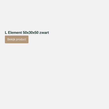
L Element 50x30x50 zwart
Bekijk product