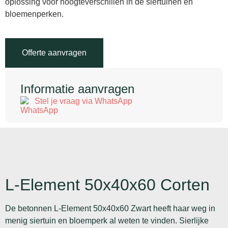
oplossing voor hoogteverschillen in de siertuinen en
bloemenperken.
Offerte aanvragen
Informatie aanvragen
Stel je vraag via WhatsApp
L-Element 50x40x60 Corten
De betonnen L-Element 50x40x60 Zwart heeft haar weg in
menig siertuin en bloemperk al weten te vinden. Sierlijke