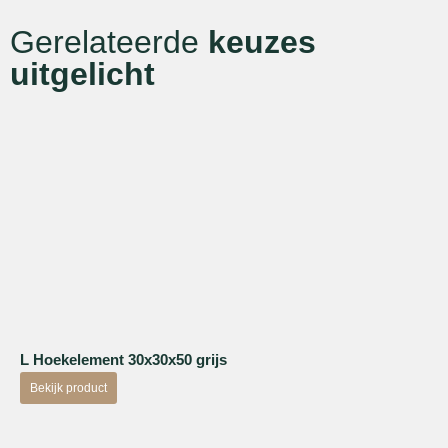
Gerelateerde
keuzes
uitgelicht
L Hoekelement 30x30x50 grijs
Bekijk product