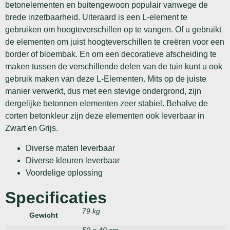
betonelementen en buitengewoon populair vanwege de
brede inzetbaarheid. Uiteraard is een L-element te
gebruiken om hoogteverschillen op te vangen. Of u gebruikt
de elementen om juist hoogteverschillen te creëren voor een
border of bloembak. En om een decoratieve afscheiding te
maken tussen de verschillende delen van de tuin kunt u ook
gebruik maken van deze L-Elementen. Mits op de juiste
manier verwerkt, dus met een stevige ondergrond, zijn
dergelijke betonnen elementen zeer stabiel. Behalve de
corten betonkleur zijn deze elementen ook leverbaar in
Zwart en Grijs.
Diverse maten leverbaar
Diverse kleuren leverbaar
Voordelige oplossing
Specificaties
79 kg
Gewicht
50 × 40 cm