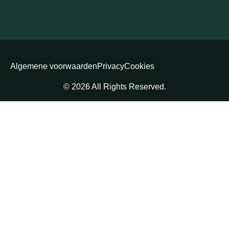
Algemene voorwaarden
Privacy
Cookies
© 2026 All Rights Reserved.