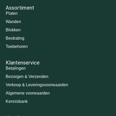
Assortiment
Platen
Wanden
Blokken
Bestrating
Toebehoren
Klantenservice
Betalingen
Bezorgen & Verzenden
Verkoop & Leveringsvoorwaarden
Algemene voorwaarden
Kennisbank