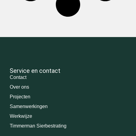
Service en contact
Contact
Over ons
Projecten
Samenwerkingen
Werkwijze
Timmerman Sierbestrating