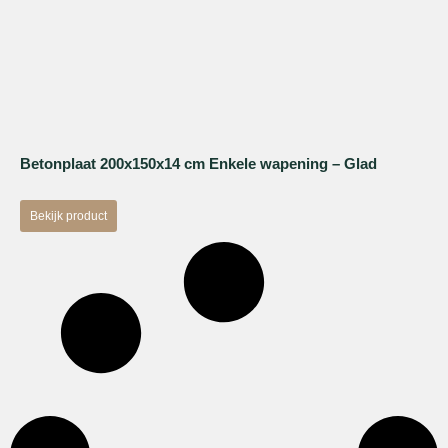
Betonplaat 200x150x14 cm Enkele wapening – Glad
Bekijk product