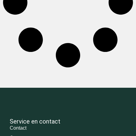
Service en contact
Contact