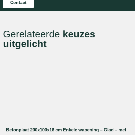
Contact
Gerelateerde
keuzes
uitgelicht
Betonplaat 200x100x16 cm Enkele wapening – Glad – met