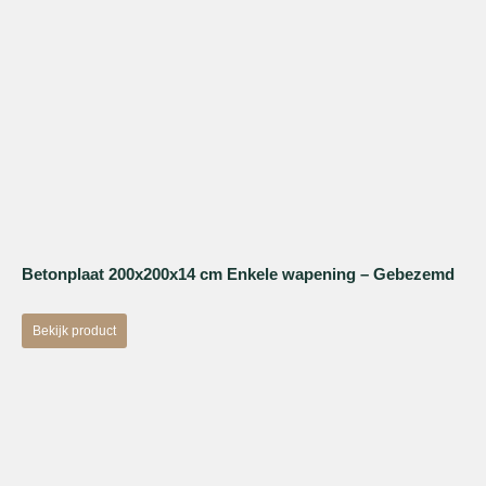
Betonplaat 200x200x14 cm Enkele wapening – Gebezemd
Bekijk product