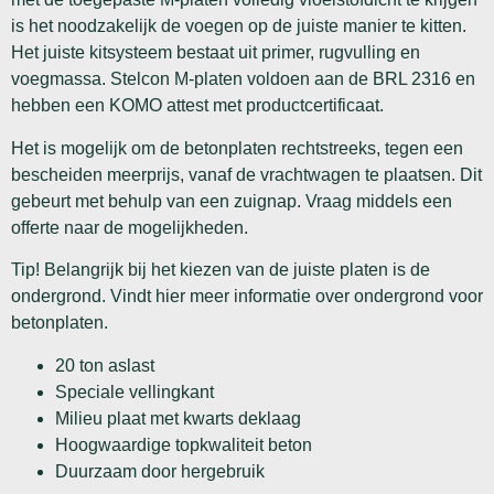
is het noodzakelijk de voegen op de juiste manier te kitten.
Het juiste kitsysteem bestaat uit primer, rugvulling en
voegmassa. Stelcon M-platen voldoen aan de BRL 2316 en
hebben een KOMO attest met productcertificaat.
Het is mogelijk om de betonplaten rechtstreeks, tegen een
bescheiden meerprijs, vanaf de vrachtwagen te plaatsen. Dit
gebeurt met behulp van een zuignap. Vraag middels een
offerte naar de mogelijkheden.
Tip! Belangrijk bij het kiezen van de juiste platen is de
ondergrond. Vindt hier meer informatie over ondergrond voor
betonplaten.
20 ton aslast
Speciale vellingkant
Milieu plaat met kwarts deklaag
Hoogwaardige topkwaliteit beton
Duurzaam door hergebruik