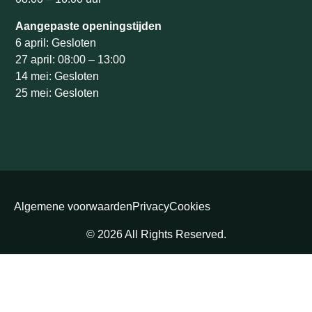
Aangepaste openingstijden
6 april: Gesloten
27 april: 08:00 – 13:00
14 mei: Gesloten
25 mei: Gesloten
Algemene voorwaarden
Privacy
Cookies
© 2026 All Rights Reserved.