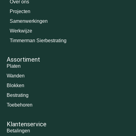
Over ons
Projecten
Samenwerkingen
Werkwijze
Timmerman Sierbestrating
Assortiment
Platen
Wanden
Blokken
Bestrating
Toebehoren
Klantenservice
Betalingen