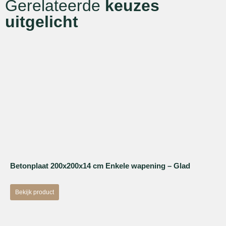
Gerelateerde
keuzes
uitgelicht
Betonplaat 200x200x14 cm Enkele wapening – Glad
Bekijk product