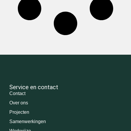
Service en contact
Contact
Over ons
Projecten
Samenwerkingen
Werkwijze