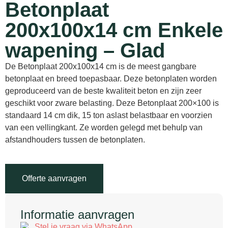
Betonplaat
200x100x14 cm Enkele
wapening – Glad
De Betonplaat 200x100x14 cm is de meest gangbare
betonplaat en breed toepasbaar. Deze betonplaten worden
geproduceerd van de beste kwaliteit beton en zijn zeer
geschikt voor zware belasting. Deze Betonplaat 200×100 is
standaard 14 cm dik, 15 ton aslast belastbaar en voorzien
van een vellingkant. Ze worden gelegd met behulp van
afstandhouders tussen de betonplaten.
Offerte aanvragen
Informatie aanvragen
Stel je vraag via WhatsApp