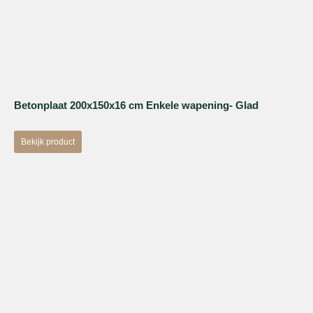
Betonplaat 200x150x16 cm Enkele wapening- Glad
Bekijk product