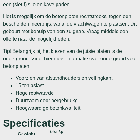
een (sleuf) silo en kavelpaden.
Het is mogelijk om de betonplaten rechtstreeks, tegen een
bescheiden meerprijs, vanaf de vrachtwagen te plaatsen. Dit
gebeurt met behulp van een zuignap. Vraag middels een
offerte naar de mogelijkheden.
Tip! Belangrijk bij het kiezen van de juiste platen is de
ondergrond. Vindt hier meer informatie over ondergrond voor
betonplaten.
Voorzien van afstandhouders en vellingkant
15 ton aslast
Hoge restwaarde
Duurzaam door hergebruikg
Hoogwaardige betonkwaliteit
Specificaties
663 kg
Gewicht