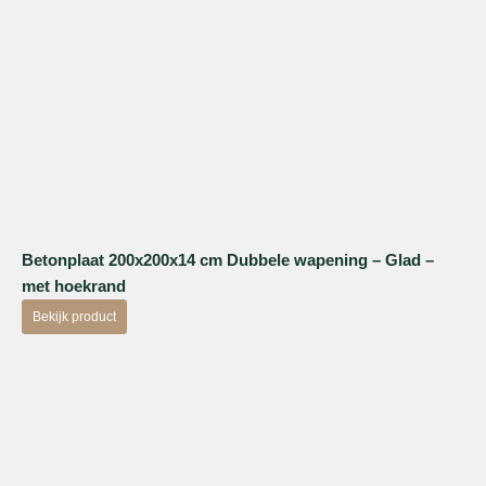
Betonplaat 200x200x14 cm Dubbele wapening – Glad –
met hoekrand
Bekijk product