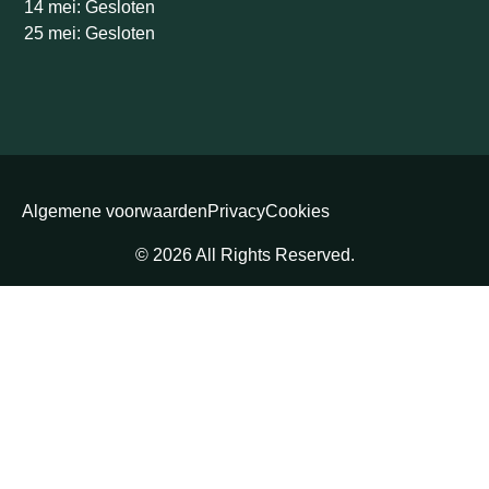
14 mei: Gesloten
25 mei: Gesloten
Algemene voorwaarden
Privacy
Cookies
© 2026 All Rights Reserved.