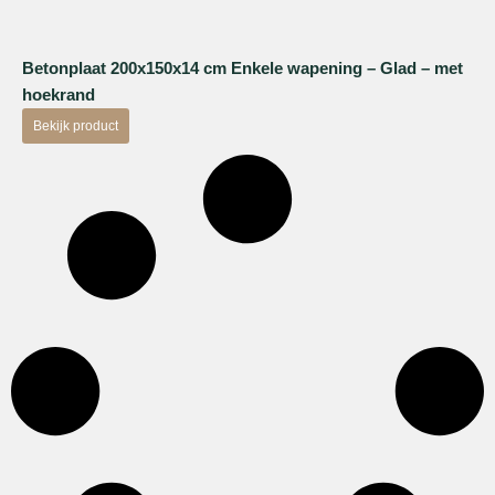
Betonplaat 200x150x14 cm Enkele wapening – Glad – met
hoekrand
Bekijk product