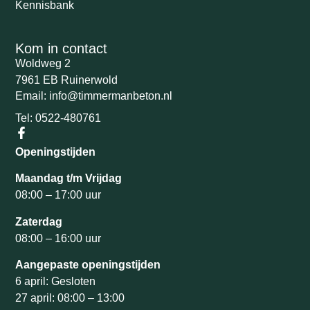
Kennisbank
Kom in contact
Woldweg 2
7961 EB Ruinerwold
Email: info@timmermanbeton.nl
Tel: 0522-480761
Openingstijden
Maandag t/m Vrijdag
08:00 – 17:00 uur
Zaterdag
08:00 – 16:00 uur
Aangepaste openingstijden
6 april: Gesloten
27 april: 08:00 – 13:00