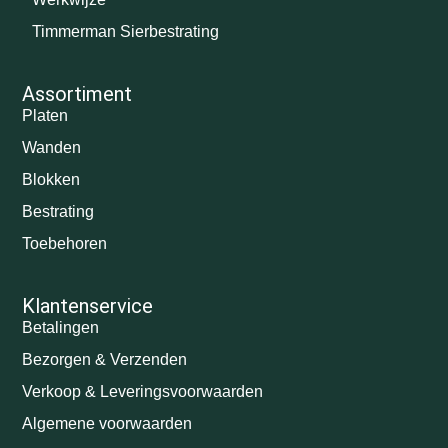
Timmerman Sierbestrating
Assortiment
Platen
Wanden
Blokken
Bestrating
Toebehoren
Klantenservice
Betalingen
Bezorgen & Verzenden
Verkoop & Leveringsvoorwaarden
Algemene voorwaarden