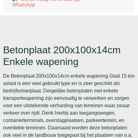
Betonplaat 200x100x14cm
Enkele wapening
De Betonplaat 200x100x14cm enkele wapening Glad 15 ton
aslast is een veel gebruikt type en is zeer geschikt als
bedrijfsvloerplaat. Dergelijke betonplaten met enkele
transportwapening zijn eenvoudig te verwerken en zorgen
voor een uitstekende verharding van terreinen waar zwaar
verkeer over rijdt. Denk hierbij aan toegangswegen,
containerterminals, overslagplaatsen, parkeerterrein, en
overdekte terreinen. Daarnaast worden deze betonplaten
ook veel in de landbouw toegepast bij het plaatsen van o.a.