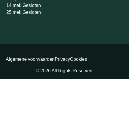
14 mei: Gesloten
25 mei: Gesloten
Algemene voorwaarden
Privacy
Cookies
© 2026 All Rights Reserved.