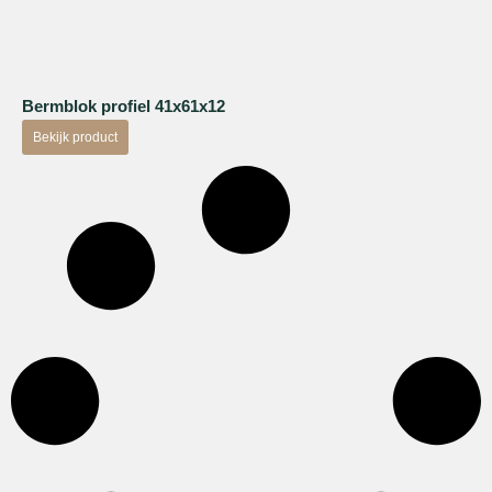
Bermblok profiel 41x61x12
Bekijk product