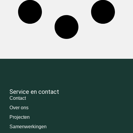
Service en contact
Contact
Over ons
Projecten
Samenwerkingen