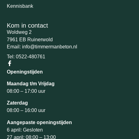
Kennisbank
Kom in contact
Woldweg 2
7961 EB Ruinerwold
Email: info@timmermanbeton.nl
Tel: 0522-480761
Openingstijden
Maandag t/m Vrijdag
08:00 – 17:00 uur
Zaterdag
08:00 – 16:00 uur
Aangepaste openingstijden
6 april: Gesloten
27 april: 08:00 – 13:00