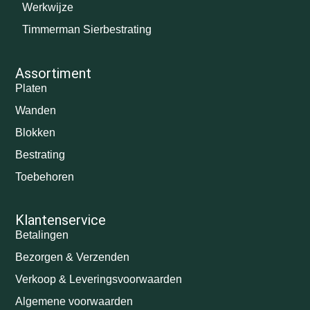
Werkwijze
Timmerman Sierbestrating
Assortiment
Platen
Wanden
Blokken
Bestrating
Toebehoren
Klantenservice
Betalingen
Bezorgen & Verzenden
Verkoop & Leveringsvoorwaarden
Algemene voorwaarden