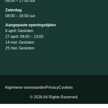
08:00 – 17:00 uur
Zaterdag
08:00 – 16:00 uur
Aangepaste openingstijden
6 april: Gesloten
27 april: 08:00 – 13:00
14 mei: Gesloten
25 mei: Gesloten
Algemene voorwaarden
Privacy
Cookies
© 2026 All Rights Reserved.