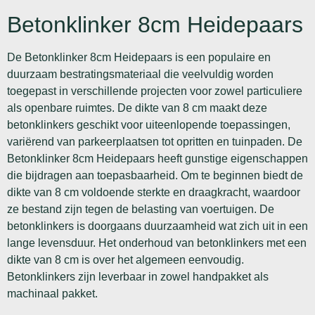
Betonklinker 8cm Heidepaars
De Betonklinker 8cm Heidepaars is een populaire en
duurzaam bestratingsmateriaal die veelvuldig worden
toegepast in verschillende projecten voor zowel particuliere
als openbare ruimtes. De dikte van 8 cm maakt deze
betonklinkers geschikt voor uiteenlopende toepassingen,
variërend van parkeerplaatsen tot opritten en tuinpaden. De
Betonklinker 8cm Heidepaars heeft gunstige eigenschappen
die bijdragen aan toepasbaarheid. Om te beginnen biedt de
dikte van 8 cm voldoende sterkte en draagkracht, waardoor
ze bestand zijn tegen de belasting van voertuigen. De
betonklinkers is doorgaans duurzaamheid wat zich uit in een
lange levensduur. Het onderhoud van betonklinkers met een
dikte van 8 cm is over het algemeen eenvoudig.
Betonklinkers zijn leverbaar in zowel handpakket als
machinaal pakket.