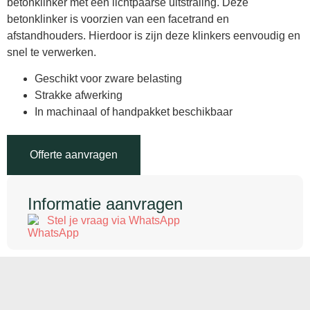
betonklinker met een lichtpaarse uitstraling. Deze
betonklinker is voorzien van een facetrand en
afstandhouders. Hierdoor is zijn deze klinkers eenvoudig en
snel te verwerken.
Geschikt voor zware belasting
Strakke afwerking
In machinaal of handpakket beschikbaar
Offerte aanvragen
Informatie aanvragen
Stel je vraag via WhatsApp