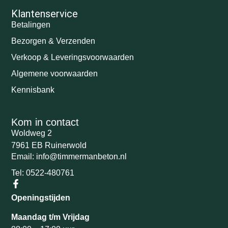
Klantenservice
Betalingen
Bezorgen & Verzenden
Verkoop & Leveringsvoorwaarden
Algemene voorwaarden
Kennisbank
Kom in contact
Woldweg 2
7961 EB Ruinerwold
Email: info@timmermanbeton.nl
Tel: 0522-480761
Openingstijden
Maandag t/m Vrijdag