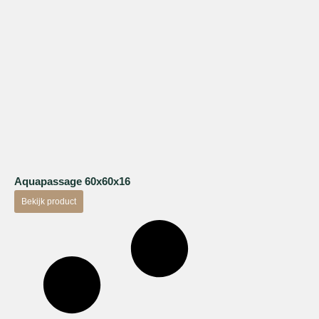
Aquapassage 60x60x16
Bekijk product