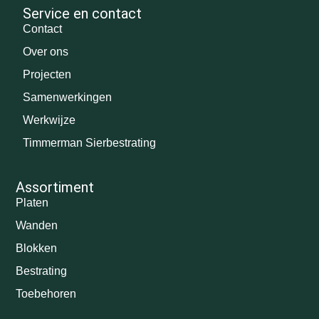
Service en contact
Contact
Over ons
Projecten
Samenwerkingen
Werkwijze
Timmerman Sierbestrating
Assortiment
Platen
Wanden
Blokken
Bestrating
Toebehoren