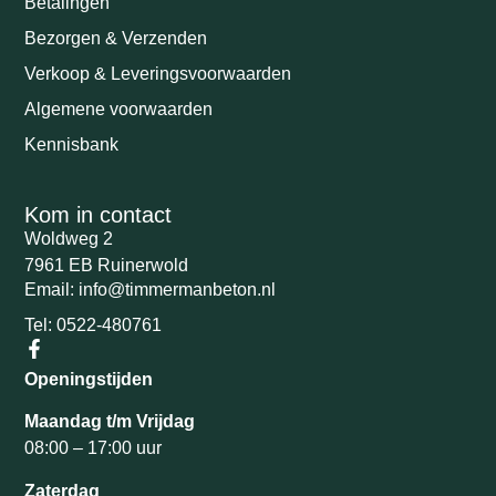
Betalingen
Bezorgen & Verzenden
Verkoop & Leveringsvoorwaarden
Algemene voorwaarden
Kennisbank
Kom in contact
Woldweg 2
7961 EB Ruinerwold
Email: info@timmermanbeton.nl
Tel: 0522-480761
Openingstijden
Maandag t/m Vrijdag
08:00 – 17:00 uur
Zaterdag