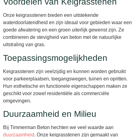
Voordelen van Keigrasstenen
Onze keigrasstenen bieden een uitstekende
waterdoorlatendheid en zijn ideaal voor gebieden waar een
goede afwatering en een groen uiterlijk gewenst zijn. Ze
combineren de stevigheid van beton met de natuurlijke
uitstraling van gras.
Toepassingsmogelijkheden
Keigrasstenen zijn veelzijdig en kunnen worden gebruikt
voor parkeerplaatsen, toegangswegen, tuinen en opritten.
Hun esthetische en functionele eigenschappen maken ze
geschikt voor zowel residentiële als commerciële
omgevingen.
Duurzaamheid en Milieu
Bij Timmerman Beton hechten we veel waarde aan
duurzaamheid
. Onze keigrasstenen zijn gemaakt van