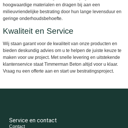
hoogwaardige materialen en dragen bij aan een
milieuvriendelijke bestrating door hun lange levensduur en
geringe onderhoudsbehoefte.
Kwaliteit en Service
Wij staan garant voor de kwaliteit van onze producten en
bieden deskundig advies om u te helpen de juiste keuze te
maken voor uw project. Met snelle levering en uitstekende
klantenservice staat Timmerman Beton altijd voor u klaar.
Vraag nu een offerte aan en start uw bestratingsproject.
Service en contact
Contact