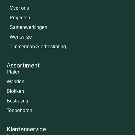
Over ons
Projecten
Samenwerkingen
Werkwijze
Timmerman Sierbestrating
Assortiment
Platen
Wanden
Blokken
Bestrating
Toebehoren
Klantenservice