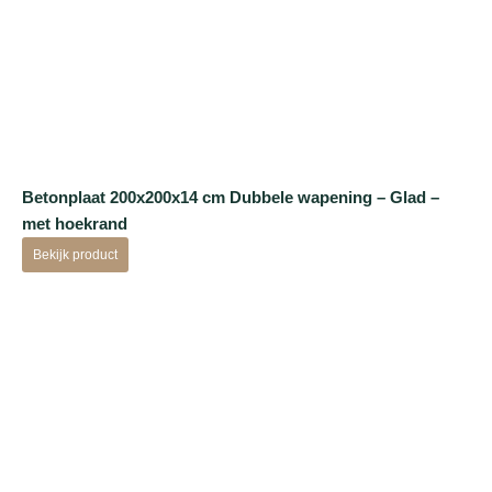
Betonplaat 200x200x14 cm Dubbele wapening – Glad –
met hoekrand
Bekijk product