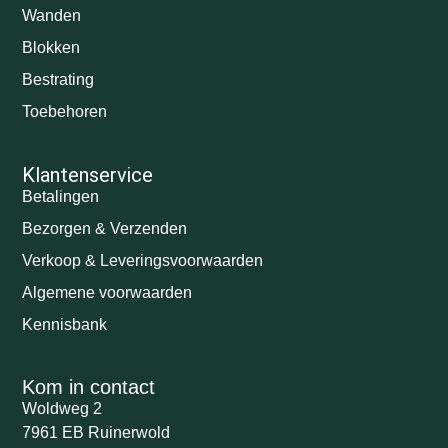
Wanden
Blokken
Bestrating
Toebehoren
Klantenservice
Betalingen
Bezorgen & Verzenden
Verkoop & Leveringsvoorwaarden
Algemene voorwaarden
Kennisbank
Kom in contact
Woldweg 2
7961 EB Ruinerwold