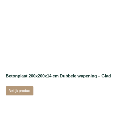
Betonplaat 200x200x14 cm Dubbele wapening – Glad
Bekijk product