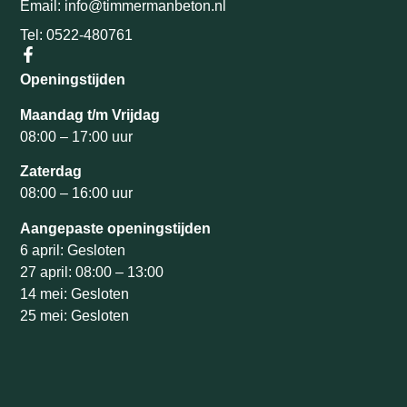
Email: info@timmermanbeton.nl
Tel: 0522-480761
Openingstijden
Maandag t/m Vrijdag
08:00 – 17:00 uur
Zaterdag
08:00 – 16:00 uur
Aangepaste openingstijden
6 april: Gesloten
27 april: 08:00 – 13:00
14 mei: Gesloten
25 mei: Gesloten