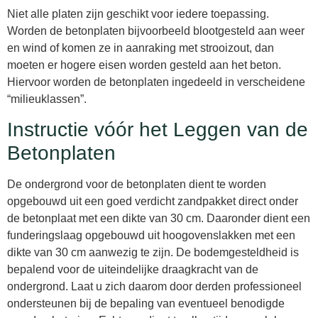
Niet alle platen zijn geschikt voor iedere toepassing.
Worden de betonplaten bijvoorbeeld blootgesteld aan weer
en wind of komen ze in aanraking met strooizout, dan
moeten er hogere eisen worden gesteld aan het beton.
Hiervoor worden de betonplaten ingedeeld in verscheidene
“milieuklassen”.
Instructie vóór het Leggen van de
Betonplaten
De ondergrond voor de betonplaten dient te worden
opgebouwd uit een goed verdicht zandpakket direct onder
de betonplaat met een dikte van 30 cm. Daaronder dient een
funderingslaag opgebouwd uit hoogovenslakken met een
dikte van 30 cm aanwezig te zijn. De bodemgesteldheid is
bepalend voor de uiteindelijke draagkracht van de
ondergrond. Laat u zich daarom door derden professioneel
ondersteunen bij de bepaling van eventueel benodigde