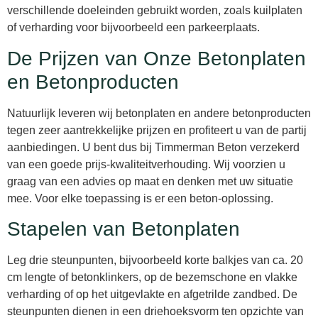
verschillende doeleinden gebruikt worden, zoals kuilplaten
of verharding voor bijvoorbeeld een parkeerplaats.
De Prijzen van Onze Betonplaten
en Betonproducten
Natuurlijk leveren wij betonplaten en andere betonproducten
tegen zeer aantrekkelijke prijzen en profiteert u van de partij
aanbiedingen. U bent dus bij Timmerman Beton verzekerd
van een goede prijs-kwaliteitverhouding. Wij voorzien u
graag van een advies op maat en denken met uw situatie
mee. Voor elke toepassing is er een beton-oplossing.
Stapelen van Betonplaten
Leg drie steunpunten, bijvoorbeeld korte balkjes van ca. 20
cm lengte of betonklinkers, op de bezemschone en vlakke
verharding of op het uitgevlakte en afgetrilde zandbed. De
steunpunten dienen in een driehoeksvorm ten opzichte van