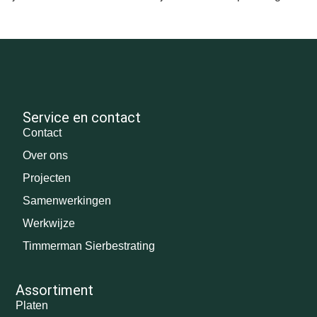
Service en contact
Contact
Over ons
Projecten
Samenwerkingen
Werkwijze
Timmerman Sierbestrating
Assortiment
Platen