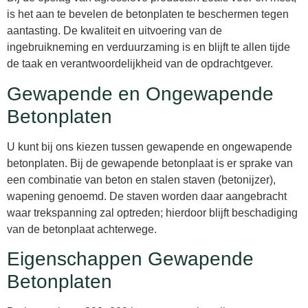
is het aan te bevelen de betonplaten te beschermen tegen
aantasting. De kwaliteit en uitvoering van de
ingebruikneming en verduurzaming is en blijft te allen tijde
de taak en verantwoordelijkheid van de opdrachtgever.
Gewapende en Ongewapende
Betonplaten
U kunt bij ons kiezen tussen gewapende en ongewapende
betonplaten. Bij de gewapende betonplaat is er sprake van
een combinatie van beton en stalen staven (betonijzer),
wapening genoemd. De staven worden daar aangebracht
waar trekspanning zal optreden; hierdoor blijft beschadiging
van de betonplaat achterwege.
Eigenschappen Gewapende
Betonplaten