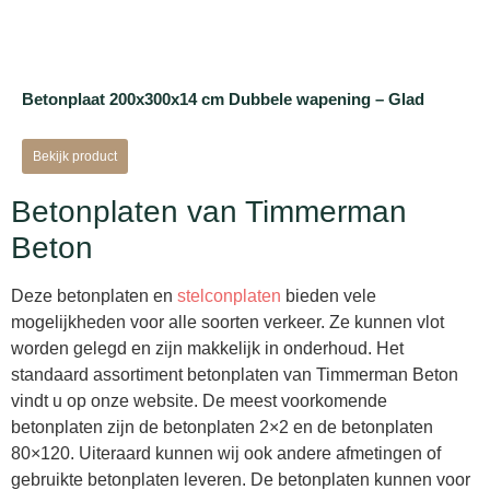
Betonplaat 200x300x14 cm Dubbele wapening – Glad
Bekijk product
Betonplaten van Timmerman
Beton
Deze betonplaten en
stelconplaten
bieden vele
mogelijkheden voor alle soorten verkeer. Ze kunnen vlot
worden gelegd en zijn makkelijk in onderhoud. Het
standaard assortiment betonplaten van Timmerman Beton
vindt u op onze website. De meest voorkomende
betonplaten zijn de betonplaten 2×2 en de betonplaten
80×120. Uiteraard kunnen wij ook andere afmetingen of
gebruikte betonplaten leveren. De betonplaten kunnen voor