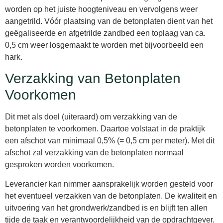
worden op het juiste hoogteniveau en vervolgens weer
aangetrild. Vóór plaatsing van de betonplaten dient van het
geëgaliseerde en afgetrilde zandbed een toplaag van ca.
0,5 cm weer losgemaakt te worden met bijvoorbeeld een
hark.
Verzakking van Betonplaten
Voorkomen
Dit met als doel (uiteraard) om verzakking van de
betonplaten te voorkomen. Daartoe volstaat in de praktijk
een afschot van minimaal 0,5% (= 0,5 cm per meter). Met dit
afschot zal verzakking van de betonplaten normaal
gesproken worden voorkomen.
Leverancier kan nimmer aansprakelijk worden gesteld voor
het eventueel verzakken van de betonplaten. De kwaliteit en
uitvoering van het grondwerk/zandbed is en blijft ten allen
tijde de taak en verantwoordelijkheid van de opdrachtgever.