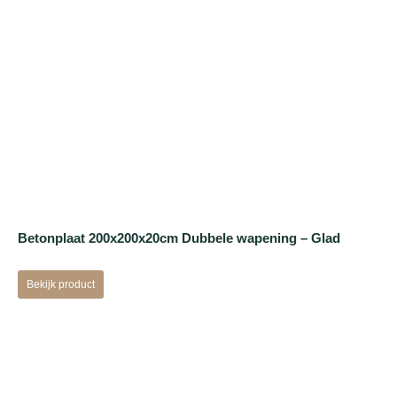
Betonplaat 200x200x20cm Dubbele wapening – Glad
Bekijk product